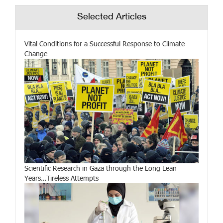
Selected Articles
Vital Conditions for a Successful Response to Climate
Change
Scientific Research in Gaza through the Long Lean
Years…Tireless Attempts