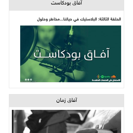
آفاق بودكاست
الحلقة الثالثة: البلاستيك في حياتنا...مخاطر وحلول
آفاق زمان