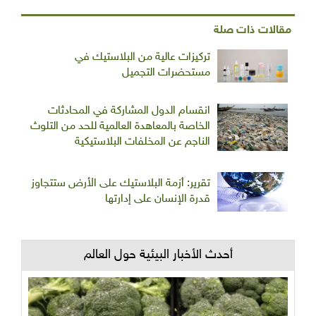
مقالات ذات صلة
تركيزات عالية من البلاستيك في
مستحضرات التجميل
انقسام الدول المشاركة في المحادثات
الخاصة بالمعاهدة العالمية للحد من التلوث
الناجم عن المخلفات البلاستيكية
تقرير: أزمة البلاستيك على الأرض ستتجاوز
قدرة الإنسان على إدارتها
أحدث الأخبار البيئية حول العالم