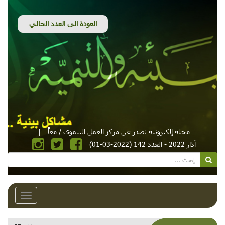
مجلة إلكترونية تصدر عن مركز العمل التنموي / معاً
|
آذار 2022 - العدد 142 (2022-03-01)
Toggle
avigation