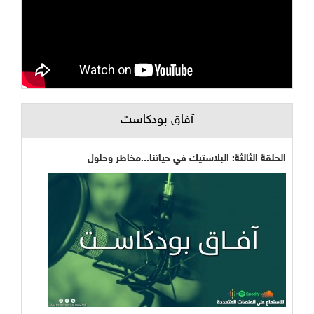
آفاق بودكاست
الحلقة الثالثة: البلاستيك في حياتنا...مخاطر وحلول