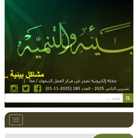
مجلة إلكترونية تصدر عن مركز العمل التنموي / معاً
|
تشرين الثاني 2025 - العدد 180 (2025-11-01)
Toggle
avigation