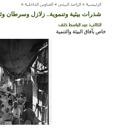
الرئيسية »
الراصد البيئي
»
العناوين الداخلية
»
شذرات بيئية وتنموية.. زلازل وسرطان وثل
الكاتب:
عبد الباسط خلف
خاص بآفاق البيئة والتنمية