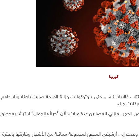
كورونا
نتاب غالبية الناس، حتى بروتوكولات وزارة الصحة صارت باهتة وبلا طعم
ركلات جزاء.
الحجر المنزلي للمصابين عدة مرات، لأن "حراثة الجمال" لا تبشر بمحصول 
ز، وعدت إلى أرشيفي المصور لمجموعة مماثلة من الأشجار وقارنتها بالفترة