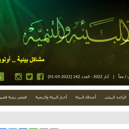
/ معاً
|
آذار 2022 - العدد 142 (2022-03-01)
الراصد البيئي
أصدقاء البيئة
أخبار البيئة والتنمية
قصص بيئية قصير