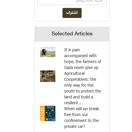
Selected Articles
It is pain
accompanied with
hope, the farmers of
Gaza never give up
Agricultural
Cooperatives: the
only way for the
youth to protect the
land and build a
resilient ...
When will we break
free from our
confinement to the
private car?