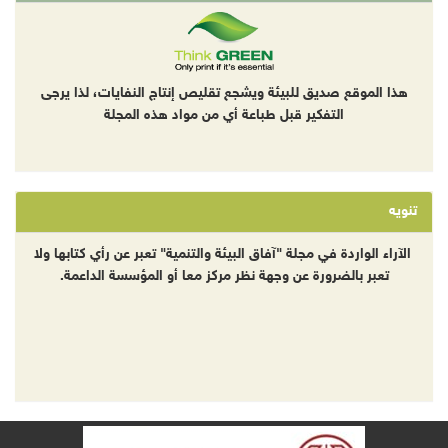
هذا الموقع صديق للبيئة ويشجع تقليص إنتاج النفايات، لذا يرجى
التفكير قبل طباعة أي من مواد هذه المجلة
تنويه
الآراء الواردة في مجلة "آفاق البيئة والتنمية" تعبر عن رأي كتابها ولا
تعبر بالضرورة عن وجهة نظر مركز معا أو المؤسسة الداعمة.