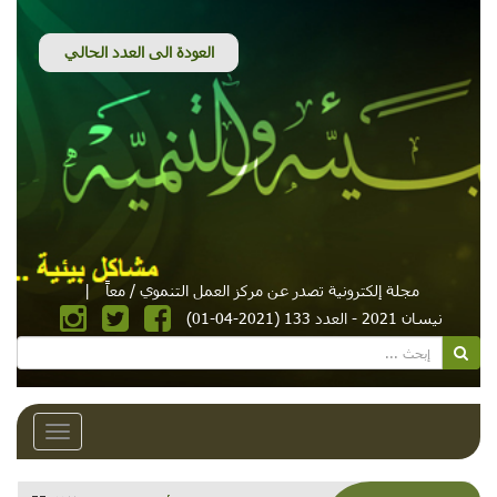
مجلة إلكترونية تصدر عن مركز العمل التنموي / معاً
|
نيسان 2021 - العدد 133 (2021-04-01)
Toggle
avigation