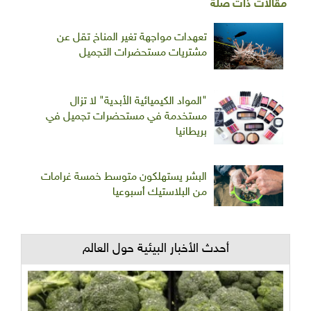
مقالات ذات صلة
تعهدات مواجهة تغير المناخ تقل عن
مشتريات مستحضرات التجميل
"المواد الكيميائية الأبدية" لا تزال
مستخدمة في مستحضرات تجميل في
بريطانيا
البشر يستهلكون متوسط خمسة غرامات
من البلاستيك أسبوعيا
أحدث الأخبار البيئية حول العالم