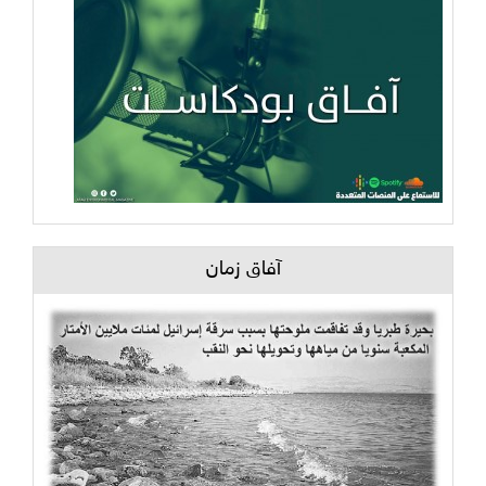
آفاق زمان