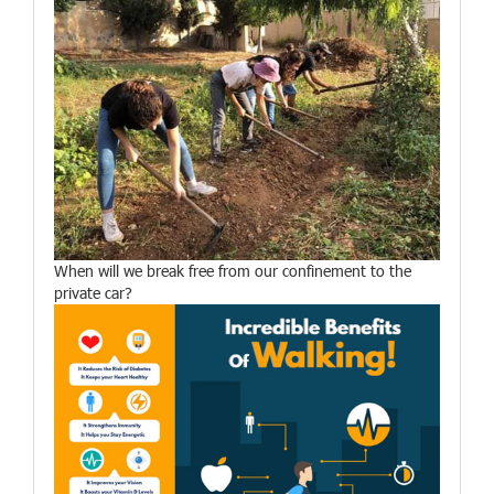
When will we break free from our confinement to the
private car?