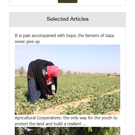
Selected Articles
It is pain accompanied with hope, the farmers of Gaza
never give up
Agricultural Cooperatives: the only way for the youth to
protect the land and build a resilient ...