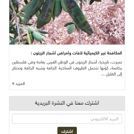
المكافحة غير الكيميائية لآفات وأمراض أشجار الزيتون :
تميزت، تاريخيا، أشجار الزيتون في الوطن العربي بعامة وفي فلسطين
بخاصة، كونها تتحمل الظروف المناخية الجافة وشبه الجافة وتحتاج
إلى القليل ...
المزيد
اشترك معنا في النشرة البريدية