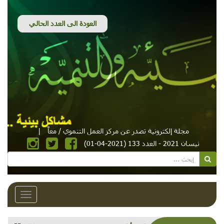
مجلة إلكترونية تصدر عن مركز العمل التنموي / معاً
|
نيسان 2021 - العدد 133 (2021-04-01)
Toggle
avigation