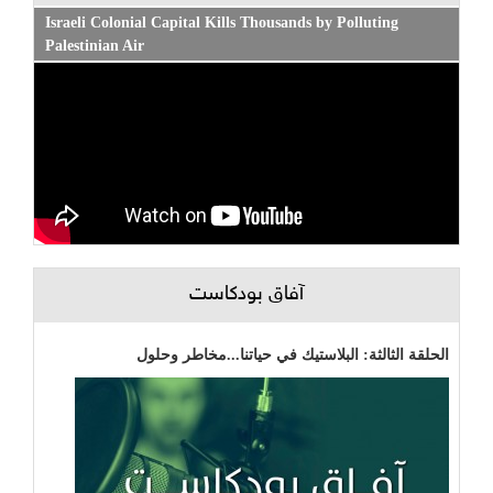
Israeli Colonial Capital Kills Thousands by Polluting
Palestinian Air
آفاق بودكاست
الحلقة الثالثة: البلاستيك في حياتنا...مخاطر وحلول