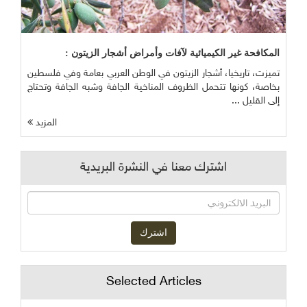
المكافحة غير الكيميائية لآفات وأمراض أشجار الزيتون :
تميزت، تاريخيا، أشجار الزيتون في الوطن العربي بعامة وفي فلسطين
بخاصة، كونها تتحمل الظروف المناخية الجافة وشبه الجافة وتحتاج
إلى القليل ...
المزيد
اشترك معنا في النشرة البريدية
Selected Articles