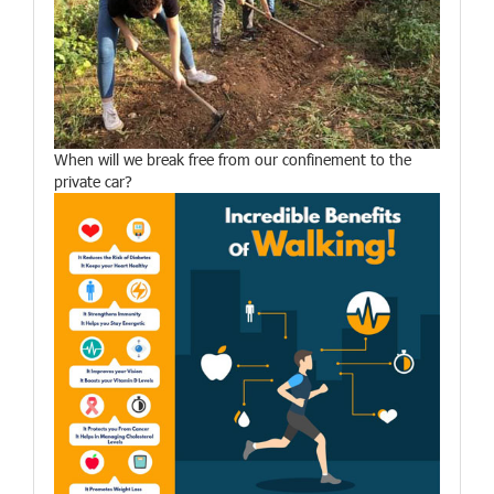
When will we break free from our confinement to the
private car?