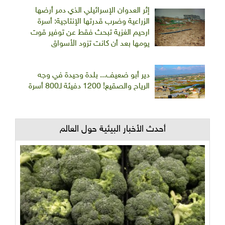
إثر العدوان الإسرائيلي الذي دمر أرضها
الزراعية وضرب قدرتها الإنتاجية: أسرة
ارحيم الغزية تبحث فقط عن توفير قوت
يومها بعد أن كانت تزود الأسواق
دير أبو ضعيف... بلدة وحيدة في وجه
الرياح والصقيع! 1200 دفيئة لـ800 أسرة
أحدث الأخبار البيئية حول العالم