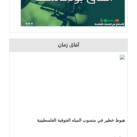
آفاق زمان
هبوط خطير في منسوب المياه الجوفية الفلسطينية