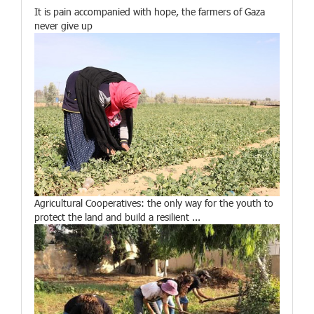
It is pain accompanied with hope, the farmers of Gaza
never give up
Agricultural Cooperatives: the only way for the youth to
protect the land and build a resilient ...