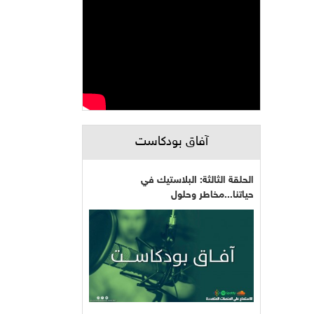
آفاق بودكاست
الحلقة الثالثة: البلاستيك في
حياتنا...مخاطر وحلول