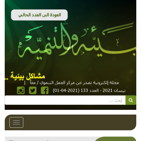
مجلة إلكترونية تصدر عن مركز العمل التنموي / معاً
|
نيسان 2021 - العدد 133 (2021-04-01)
Toggle
avigation