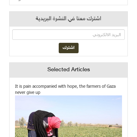
اشترك معنا في النشرة البريدية
Selected Articles
It is pain accompanied with hope, the farmers of Gaza
never give up