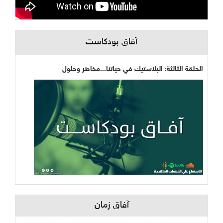
آفاق بودكاست
الحلقة الثالثة: البلاستيك في حياتنا...مخاطر وحلول
آفاق زمان