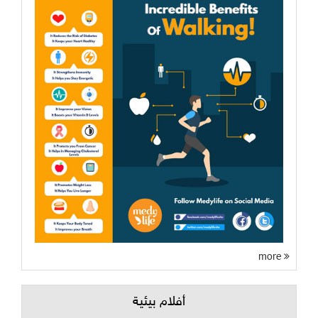
more
أفلام بيئية