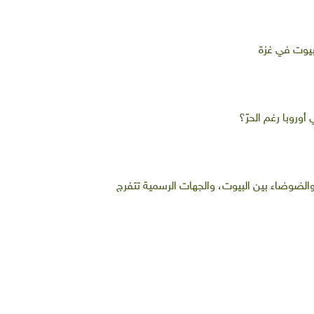
بيوت في غزة
أوروبا رغم الحرّ؟
 والضوضاء بين البيوت، والجهات الرسمية تتفرج