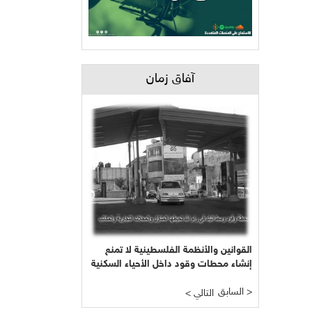
آفاق زمان
القوانين والأنظمة الفلسطينية لا تمنع
إنشاء محطات وقود داخل الأحياء السكنية
السابق >
< التالي