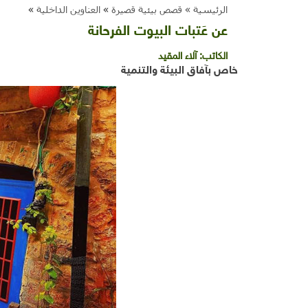
الرئيسية »
قصص بيئية قصيرة
»
العناوين الداخلية
»
عن عَتبات البيوت الفرحانة
الكاتب:
آلاء المقيد
خاص بآفاق البيئة والتنمية