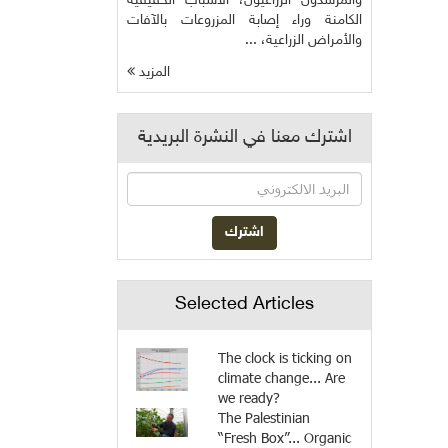
والمرشدون الزراعيون، الأسباب الحقيقية
الكامنة وراء إصابة المزروعات بالآفات
والأمراض الزراعية، ...
المزيد
اشترك معنا في النشرة البريدية
Selected Articles
The clock is ticking on
climate change... Are
we ready?
The Palestinian
“Fresh Box”... Organic