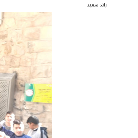
رائد سعيد