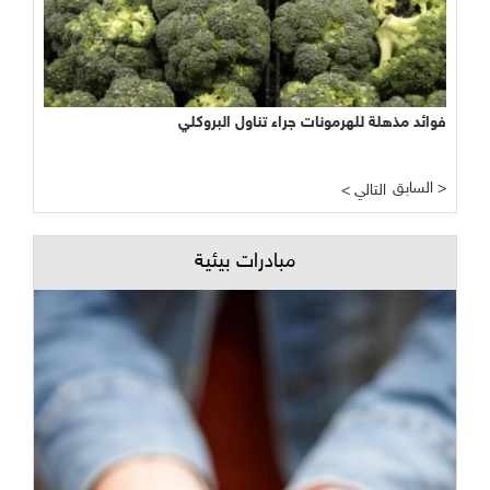
فوائد مذهلة للهرمونات جراء تناول البروكلي
السابق >
< التالي
مبادرات بيئية