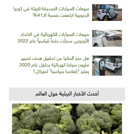
مبيعات السيارات الصديقة للبيئة في كوريا
الجنوبية ارتفعت بنسبة 41,6%
مبيعات السيارات الكهربائية في الاتحاد
الأوروبي سجلّت رقماً قياسياً عام 2022
هل عجز ألمانيا عن تحقيق هدف تسيير
مليون سيارة كهربائية بحلول عام 2020
يعتبر "إفلاسا سياسيا" لميركل؟
أحدث الأخبار البيئية حول العالم