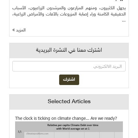
يجهل الكثيرون، ومنهم المزارعون والمرشدون الزراعيون، الأسباب
الحقيقية الكامنة وراء إصابة المزروعات بالآفات والأمراض الزراعية،
...
المزيد
اشترك معنا في النشرة البريدية
Selected Articles
The clock is ticking on climate change... Are we ready?