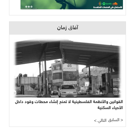
آفاق زمان
القوانين والأنظمة الفلسطينية لا تمنع إنشاء محطات وقود داخل
الأحياء السكنية
السابق >
< التالي