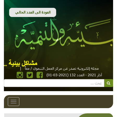
مجلة إلكترونية تصدر عن مركز العمل التنموي / معاً
|
آذار 2021 - العدد 132 (2021-03-01)
Toggle
avigation