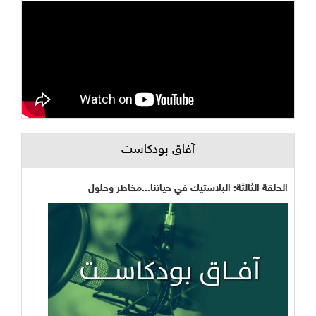
آفاق بودكاست
الحلقة الثالثة: البلاستيك في حياتنا...مخاطر وحلول