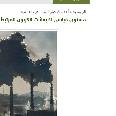
الرئيسية »
أحدث الأخبار البيئية حول العالم
»
مستوى قياسي لانبعاثات الكربون المرتبطة با