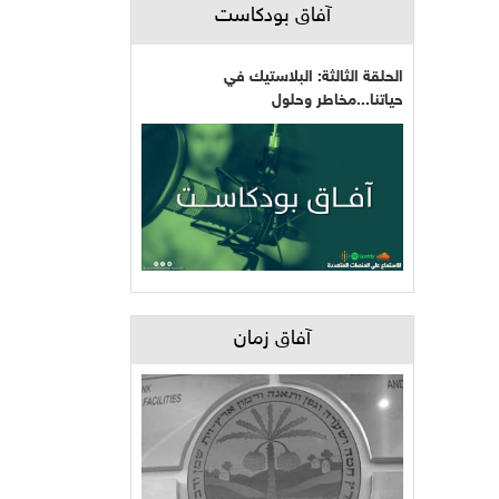
آفاق بودكاست
الحلقة الثالثة: البلاستيك في
حياتنا...مخاطر وحلول
آفاق زمان