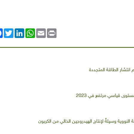
ok
Twitter
LinkedIn
WhatsApp
Email
Print
انتشار الطاقة المتجددة
ستوى قياسي مرتفع في 2023
النووية وسيلةً لإنتاج الهيدروجين الخالي من الكربون