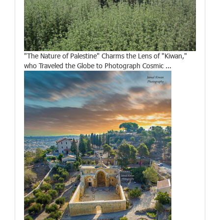
"The Nature of Palestine" Charms the Lens of "Kiwan,"
who Traveled the Globe to Photograph Cosmic ...