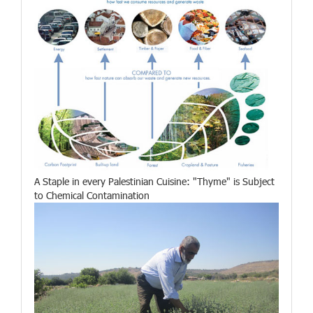
A Staple in every Palestinian Cuisine: "Thyme" is Subject
to Chemical Contamination