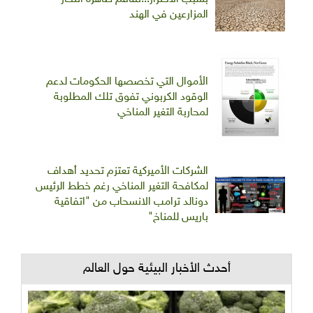
المزارعين في الهند
الأموال التي تخصصها الحكومات لدعم
الوقود الكربوني تفوق تلك المطلوبة
لمحاربة التغير المناخي
الشركات الأميركية تعتزم تحديد أهداف
لمكافحة التغير المناخي رغم خطط الرئيس
دونالد ترامب الانسحاب من "اتفاقية
باريس للمناخ"
أحدث الأخبار البيئية حول العالم