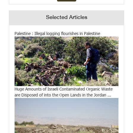
Selected Articles
Palestine : Illegal logging flourishes in Palestine
Huge Amounts of Israeli Contaminated Organic Waste
are Disposed of into the Open Lands in the Jordan ...