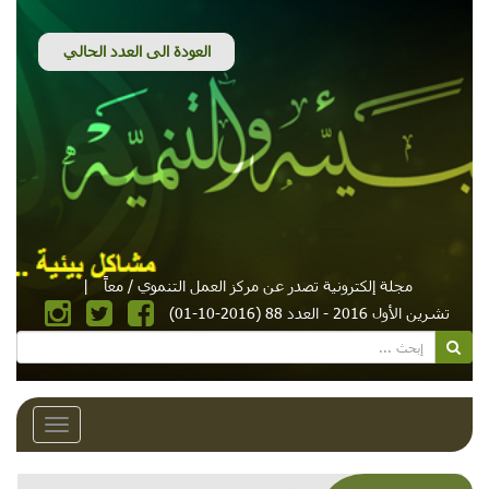
مجلة إلكترونية تصدر عن مركز العمل التنموي / معاً
|
تشرين الأول 2016 - العدد 88 (2016-10-01)
Toggle
avigation