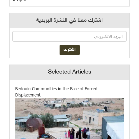
المزيد
اشترك معنا في النشرة البريدية
Selected Articles
Bedouin Communities in the Face of Forced
Displacement