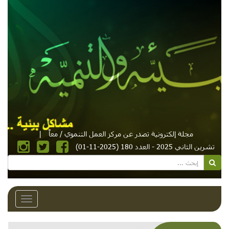
مجلة إلكترونية تصدر عن مركز العمل التنموي / معاً
|
تشرين الثاني 2025 - العدد 180 (2025-11-01)
Toggle
avigation