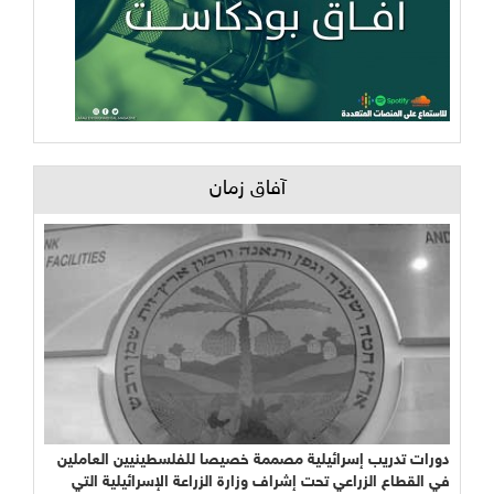
آفاق زمان
دورات تدريب إسرائيلية مصممة خصيصا للفلسطينيين العاملين
في القطاع الزراعي تحت إشراف وزارة الزراعة الإسرائيلية التي