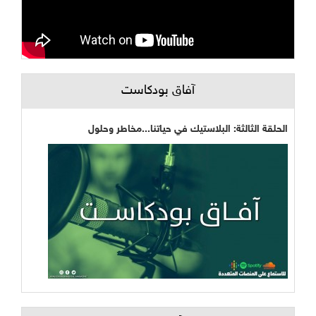
آفاق بودكاست
الحلقة الثالثة: البلاستيك في حياتنا...مخاطر وحلول