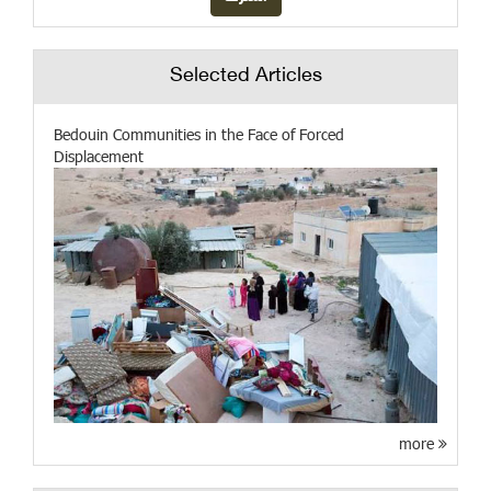
Selected Articles
Bedouin Communities in the Face of Forced
Displacement
more