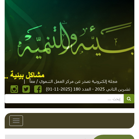
مجلة إلكترونية تصدر عن مركز العمل التنموي / معاً
|
تشرين الثاني 2025 - العدد 180 (2025-11-01)
Toggle
avigation