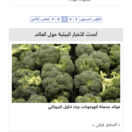
الأولى
السابق
5
6
7
8
9
التالي
الأخير
أحدث الأخبار البيئية حول العالم
فوائد مذهلة للهرمونات جراء تناول البروكلي
السابق >
< التالي