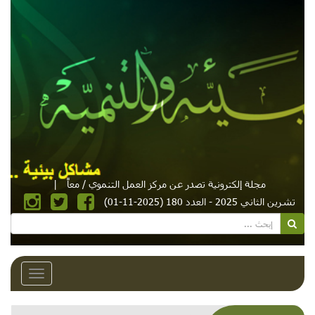
مجلة إلكترونية تصدر عن مركز العمل التنموي / معاً
|
تشرين الثاني 2025 - العدد 180 (2025-11-01)
Toggle
avigation