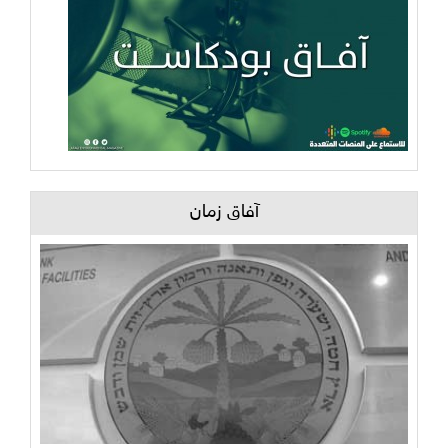
آفاق زمان