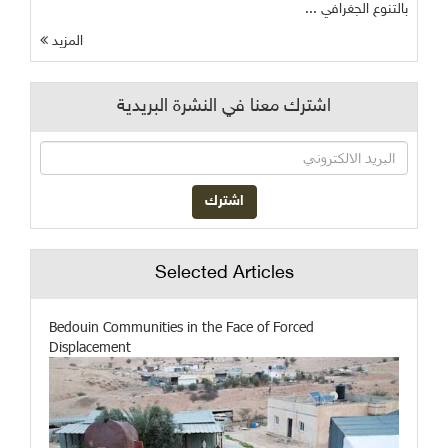
بالتنوع الجغرافي ...
المزيد
اشترك معنا في النشرة البريدية
Selected Articles
Bedouin Communities in the Face of Forced
Displacement