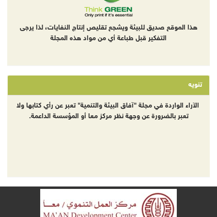
هذا الموقع صديق للبيئة ويشجع تقليص إنتاج النفايات، لذا يرجى
التفكير قبل طباعة أي من مواد هذه المجلة
تنويه
الآراء الواردة في مجلة "آفاق البيئة والتنمية" تعبر عن رأي كتابها ولا
تعبر بالضرورة عن وجهة نظر مركز معا أو المؤسسة الداعمة.