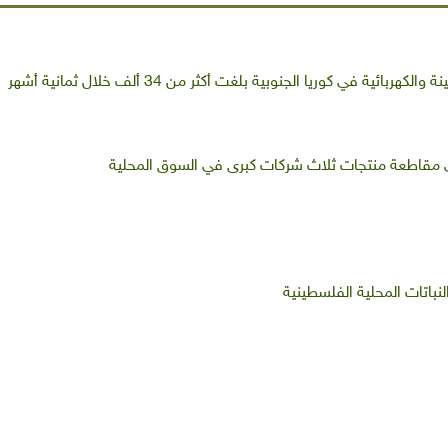
ائية في كوريا الجنوبية بلغت أكثر من 34 ألف خلال ثمانية أشهر
لى مقاطعة منتجات ثلاث شركات كبرى في السوق المحلية
نباتات المحلية الفلسطينية