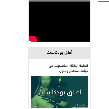
آفاق بودكاست
الحلقة الثالثة: البلاستيك في
حياتنا...مخاطر وحلول