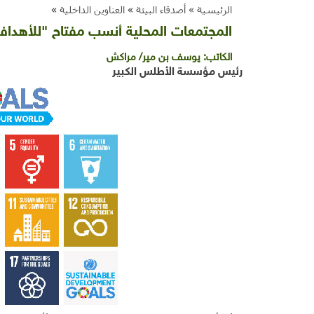
الرئيسية »
أصدقاء البيئة
»
العناوين الداخلية
»
المجتمعات المحلية أنسب مفتاح "للأهدا
الكاتب:
يوسف بن مير/ مراكش
رئيس مؤسسة الأطلس الكبير