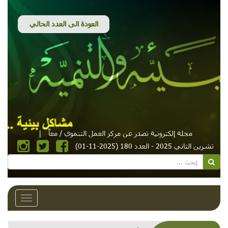
مجلة إلكترونية تصدر عن مركز العمل التنموي / معاً
|
تشرين الثاني 2025 - العدد 180 (2025-11-01)
Toggle
avigation