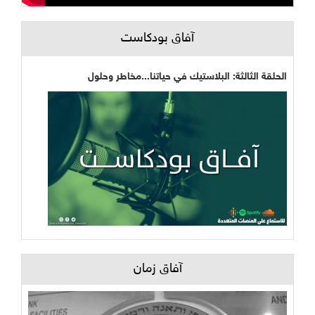
آفاق بودكاست
الحلقة الثالثة: البلاستيك في حياتنا...مخاطر وحلول
آفاق زمان