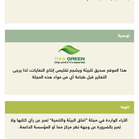
توصية
هذا الموقع صديق للبيئة ويشجع تقليص إنتاج النفايات، لذا يرجى
التفكير قبل طباعة أي من مواد هذه المجلة
تنويه
الآراء الواردة في مجلة "آفاق البيئة والتنمية" تعبر عن رأي كتابها ولا
تعبر بالضرورة عن وجهة نظر مركز معا أو المؤسسة الداعمة.