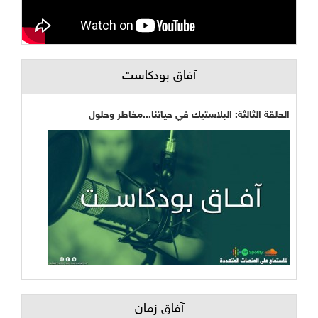
آفاق بودكاست
الحلقة الثالثة: البلاستيك في حياتنا...مخاطر وحلول
آفاق زمان