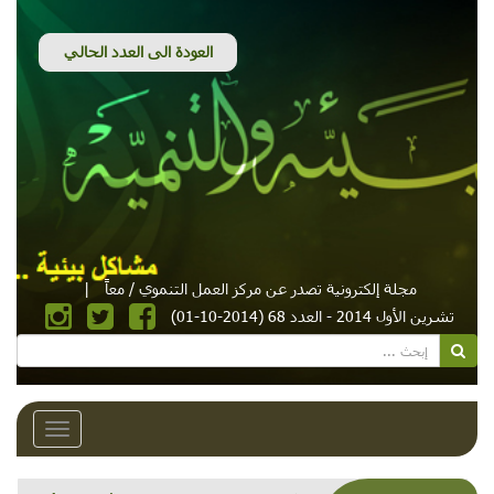
مجلة إلكترونية تصدر عن مركز العمل التنموي / معاً
|
تشرين الأول 2014 - العدد 68 (2014-10-01)
Toggle
avigation