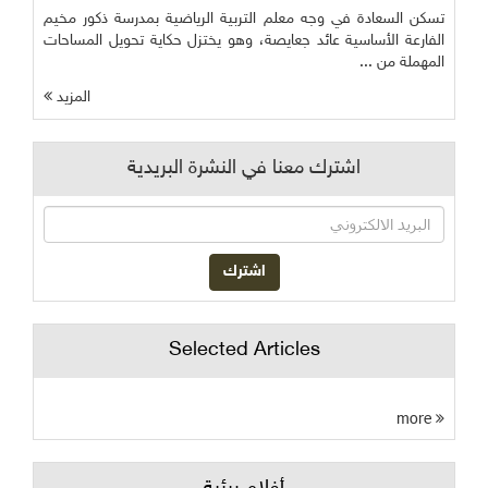
تسكن السعادة في وجه معلم التربية الرياضية بمدرسة ذكور مخيم
الفارعة الأساسية عائد جعايصة، وهو يختزل حكاية تحويل المساحات
المهملة من ...
المزيد
اشترك معنا في النشرة البريدية
Selected Articles
more