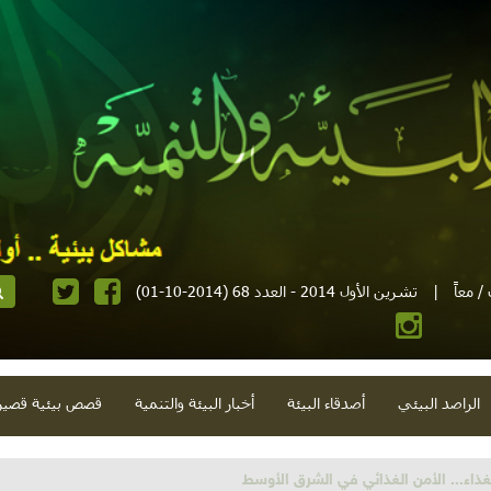
 معاً
|
تشرين الأول 2014 - العدد 68 (2014-10-01)
الراصد البيئي
أصدقاء البيئة
أخبار البيئة والتنمية
قصص بيئية قصير