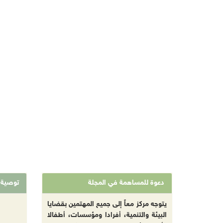
دعوة للمساهمة في المجلة
توصية
يتوجه مركز معاً إلى جميع المهتمين بقضايا
البيئة والتنمية، أفرادا ومؤسسات، أطفالا