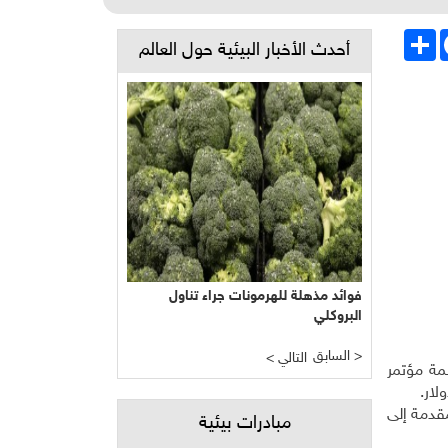
Face
انشر
أحدث الأخبار البيئية حول العالم
فوائد مذهلة للهرمونات جراء تناول
البروكلي
السابق >
< التالي
مة مؤتمر
قدمة إلى
مبادرات بيئية