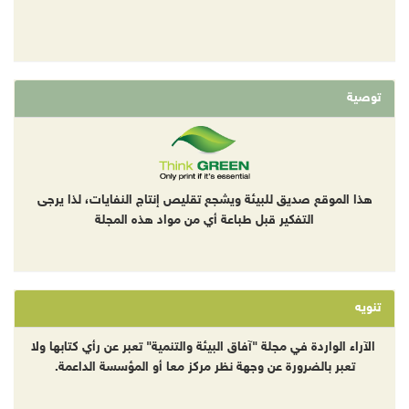
توصية
هذا الموقع صديق للبيئة ويشجع تقليص إنتاج النفايات، لذا يرجى
التفكير قبل طباعة أي من مواد هذه المجلة
تنويه
الآراء الواردة في مجلة "آفاق البيئة والتنمية" تعبر عن رأي كتابها ولا
تعبر بالضرورة عن وجهة نظر مركز معا أو المؤسسة الداعمة.