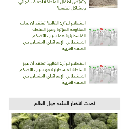
وتعرّض أطفال المنطقة لجفاف فجائي
ومشاكل تنفسية
استطلاع للرأي: الغالبية تعتقد أن غياب
المقاومة المؤثرة وعجز السلطة
الفلسطينية هما سبب التضخم
الاستيطاني الإسرائيلي المتسارع في
الضفة الغربية
استطلاع للرأي: الغالبية تعتقد أن عجز
السلطة الفلسطينية هو سبب التضخم
الاستيطاني الإسرائيلي المتسارع في
الضفة الغربية
أحدث الأخبار البيئية حول العالم