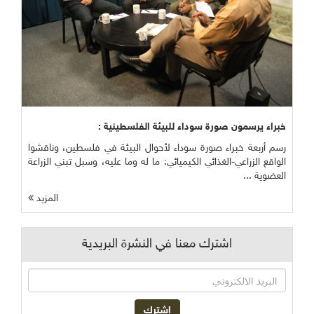
خبراء يرسمون صورة سوداء للبيئة الفلسطينية :
رسم أربعة خبراء صورة سوداء لأحوال البيئة في فلسطين، وناقشوا
الواقع الزراعي-الغذائي الكيميائي: ما له وما عليه، وسبل تبني الزراعة
العضوية ...
المزيد
اشترك معنا في النشرة البريدية