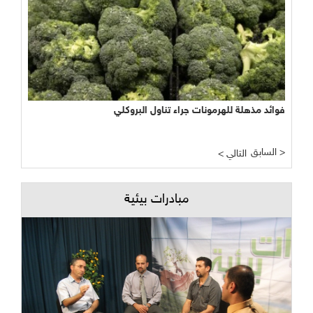
فوائد مذهلة للهرمونات جراء تناول البروكلي
السابق >
< التالي
مبادرات بيئية