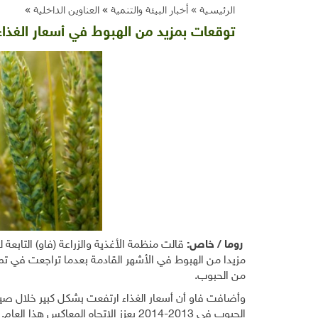
الرئيسية »
أخبار البيئة والتنمية
»
العناوين الداخلية
»
توقعات بمزيد من الهبوط في أسعار الغذاء
روما / خاص:
قالت منظمة الأغذية والزراعة (فاو) التابعة ل
مزيدا من الهبوط في الأشهر القادمة بعدما تراجعت في تم
من الحبوب.
الحبوب في 2013-2014 يعزز الاتجاه المع