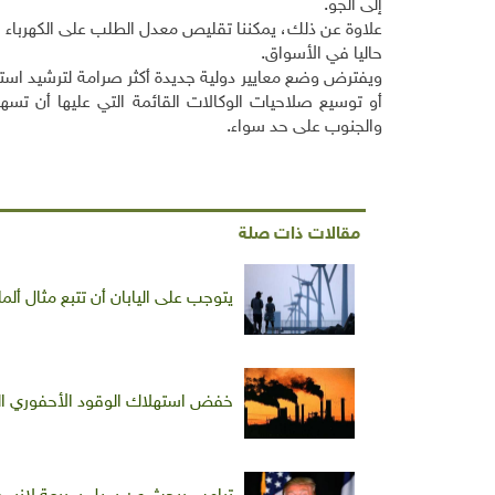
إلى الجو.
حاليا في الأسواق.
ويفترض وضع معايير دولية جديدة أكثر صرامة لترشيد استهل
أو توسيع صلاحيات الوكالات القائمة التي عليها أن تسه
والجنوب على حد سواء.
مقالات ذات صلة
يتوجب على اليابان أن تتبع مثال ألم
خفض استهلاك الوقود الأحفوري الخي