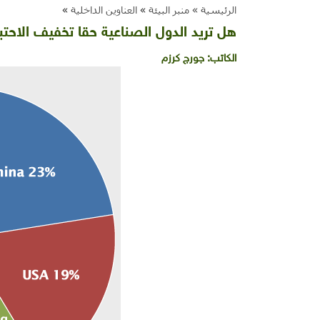
الرئيسية »
منبر البيئة
»
العناوين الداخلية
»
هل تريد الدول الصناعية حقا تخفيف الاحتب
الكاتب:
جورج كرزم