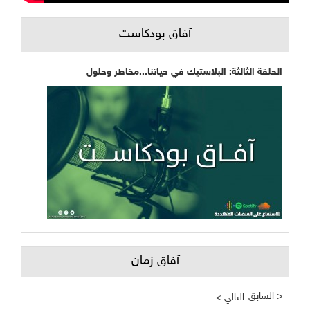
آفاق بودكاست
الحلقة الثالثة: البلاستيك في حياتنا...مخاطر وحلول
آفاق زمان
السابق >
< التالي