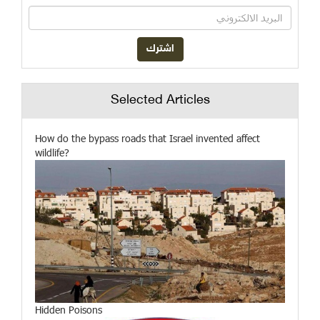
Selected Articles
How do the bypass roads that Israel invented affect
wildlife?
Hidden Poisons