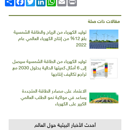
مقالات ذات صلة
توليد الكهرباء من الرياح والطاقة الشمسية
بلغ 12% من إنتاج الكهرباء العالمي عام
2022
توليد الكهرباء من الطاقة الشمسية سيصل
إلى 6 أمثال كميتها الحالية بحلول 2030 مع
تراجع تكاليف إنتاجها
الاعتماد على مصادر الطاقة المتجددة
يساعد في مواكبة نمو الطلب العالمي
الكبير على الكهرباء
أحدث الأخبار البيئية حول العالم