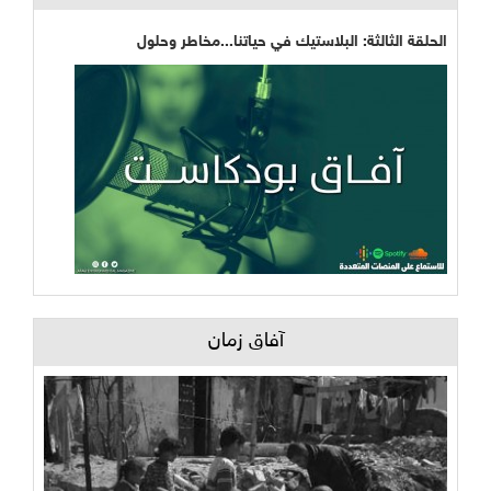
الحلقة الثالثة: البلاستيك في حياتنا...مخاطر وحلول
آفاق زمان