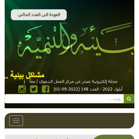
مجلة إلكترونية تصدر عن مركز العمل التنموي / معاً
|
أيلول 2022 - العدد 148 (2022-09-01)
Toggle
avigation