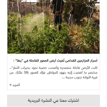
أسرار المزارعين القدامى تُغيث أرض العمور القاحلة في "يطا" :
كانت الأرض قاحلة متصحرة وأضحت خصبة تجود بخيرات الثمار"..
مختصر ما أفضت إليه جهود المواطن فؤاد العمور (38 عامًا)، من
قرية التوانة جنوب مدينة ...
المزيد
اشترك معنا في النشرة البريدية