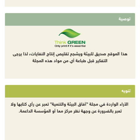
توصية
هذا الموقع صديق للبيئة ويشجع تقليص إنتاج النفايات، لذا يرجى
التفكير قبل طباعة أي من مواد هذه المجلة
تنويه
الآراء الواردة في مجلة "آفاق البيئة والتنمية" تعبر عن رأي كتابها ولا
تعبر بالضرورة عن وجهة نظر مركز معا أو المؤسسة الداعمة.