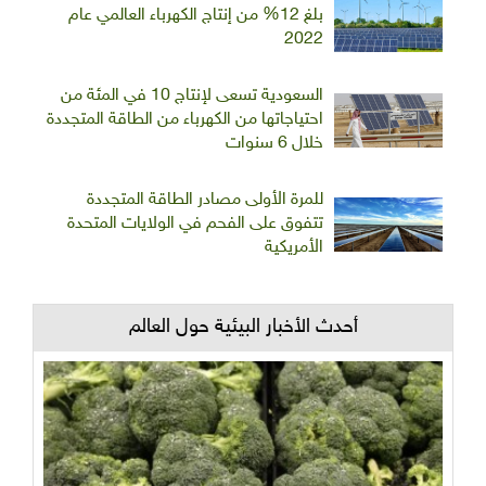
بلغ 12% من إنتاج الكهرباء العالمي عام
2022
السعودية تسعى لإنتاج 10 في المئة من
احتياجاتها من الكهرباء من الطاقة المتجددة
خلال 6 سنوات
للمرة الأولى مصادر الطاقة المتجددة
تتفوق على الفحم في الولايات المتحدة
الأمريكية
أحدث الأخبار البيئية حول العالم