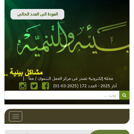
مجلة إلكترونية تصدر عن مركز العمل التنموي / معاً
|
آذار 2025 - العدد 172 (2025-03-01)
Toggle
avigation