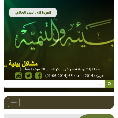
مجلة إلكترونية تصدر عن مركز العمل التنموي / معاً
|
حزيران 2014 - العدد 65 (2014-06-01)
Toggle
avigation