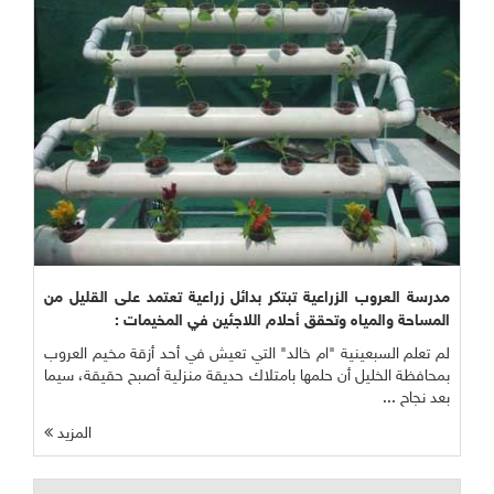
مدرسة العروب الزراعية تبتكر بدائل زراعية تعتمد على القليل من
المساحة والمياه وتحقق أحلام اللاجئين في المخيمات :
لم تعلم السبعينية "ام خالد" التي تعيش في أحد أزقة مخيم العروب
بمحافظة الخليل أن حلمها بامتلاك حديقة منزلية أصبح حقيقة، سيما
بعد نجاح ...
المزيد