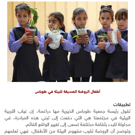
أطفال الروضة الصديقة للبيئة في طوباس
تطبيقات
تقول رئيسة جمعية طوباس الخيرية مها دراغمة، إن غياب التربية
البيئية في مجتمعنا هي التي دفعت إلى تبني هذه المبادرة، في
محاولة للبدء بثقافة مختلفة تسعى إلى تغيير الواقع القائم.
وتوضح أن الروضة تقرب مفهوم البيئة من الأطفال، فهي تعلمهم