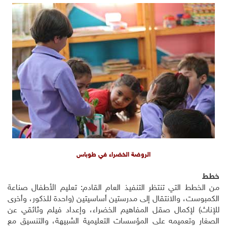
الروضة الخضراء في طوباس
خطط
من الخطط التي تنتظر التنفيذ العام القادم: تعليم الأطفال صناعة
الكمبوست، والانتقال إلى مدرستين أساسيتين (واحدة للذكور، وأخرى
للإناث) لإكمال صقل المفاهيم الخضراء، وإعداد فيلم وثائقي عن
الصغار وتعميمه على المؤسسات التعليمية الشبيهة، والتنسيق مع