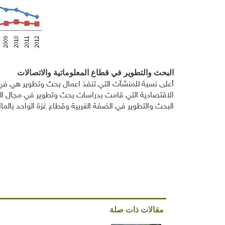
البحث والتطوير في قطاع المعلوماتية والاتصالات
أعلى نسبة للمنشآت التي تنفذ اعمال بحث وتطوير هي في 
البحث والتطوير في الضفة الغربية وقطاع غزة الواحد بالمائة من
مقالات ذات صلة