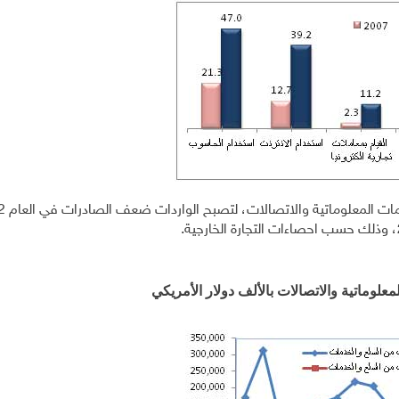
لمعلوماتية والاتصالات بالألف دولار الأمريكي