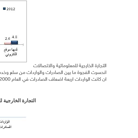
التجارة الخارجية للمعلوماتية والاتصالات
ان كانت الواردات اربعة اضعاف الصادرات في العام 2000، وذلك حسب احصاءات التجارة الخارجية.
التجارة الخارجية ل