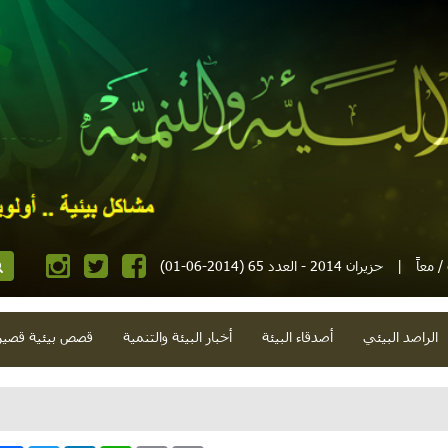
 معاً
|
حزيران 2014 - العدد 65 (2014-06-01)
الراصد البيئي
أصدقاء البيئة
أخبار البيئة والتنمية
قصص بيئية قصير