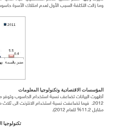
وما زالت التكلفة السبب الأول لعدم امتلاك الأسرة حاسو
المؤسسات الاقتصادية وتكنولوجيا المعلومات
مقابل 11.2% للعام 2012).
تكنولوجيا 