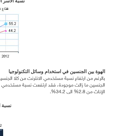
نسبة الأسر 
الهوة بين الجنسين في استخدام وسائل التكنولوجيا
الإناث من 2.8% الى 34.2%.
نسبة 