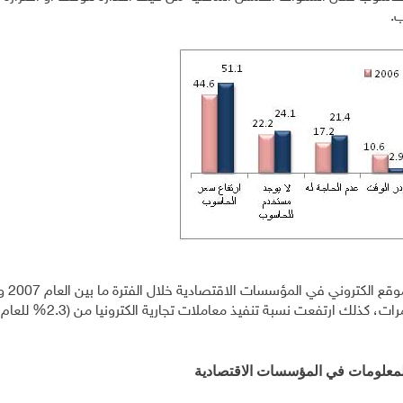
ب.
أظهرت البيانات تضاعف نسبة 
المعلومات في المؤسسات الاقتصادية