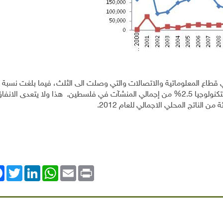
قطاع المعلوماتية والاتصالات والتي وصلت الى الثلث، فيما بلغت نسبة 
الاقتصادية التي قامت بدراسات بحث وتطوير في مجال التكنولوجيا 2.5% من إجمالي المنشآت في فلسطين. هذا ولا يتعدى ا
 الناتج المحلي الاجمالي للعام 2012.
ok
Twitter
LinkedIn
WhatsApp
Email
Print