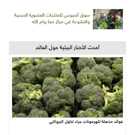
سوق أسبوعي للمنتجات العضوية الصحية
والمتنوعة في مركز معا برام الله
أحدث الأخبار البيئية حول العالم
فوائد مذهلة للهرمونات جراء تناول البروكلي