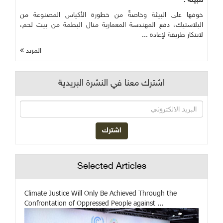
للبيئة :
خوفها على البيئة وخاصةً من خطورة الأكياس المصنوعة من
البلاستيك، دفع المهندسة المعمارية منال البطمة من بيت لحم،
لابتكار طريقة لإعادة ...
المزيد
اشترك معنا في النشرة البريدية
Selected Articles
Climate Justice Will Only Be Achieved Through the
Confrontation of Oppressed People against ...