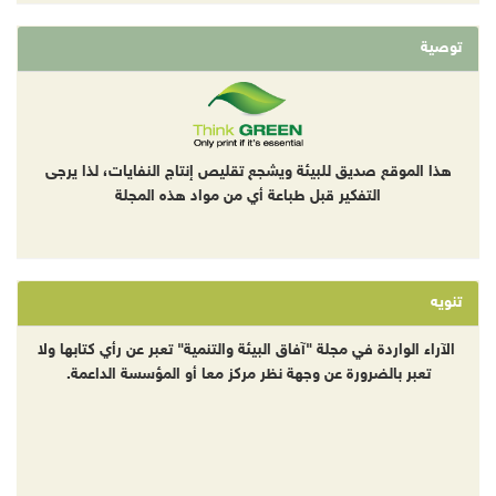
توصية
هذا الموقع صديق للبيئة ويشجع تقليص إنتاج النفايات، لذا يرجى
التفكير قبل طباعة أي من مواد هذه المجلة
تنويه
الآراء الواردة في مجلة "آفاق البيئة والتنمية" تعبر عن رأي كتابها ولا
تعبر بالضرورة عن وجهة نظر مركز معا أو المؤسسة الداعمة.