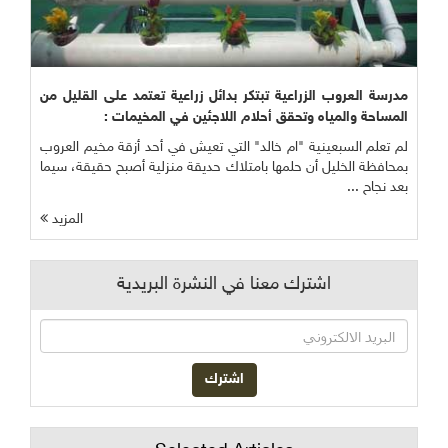
مدرسة العروب الزراعية تبتكر بدائل زراعية تعتمد على القليل من
المساحة والمياه وتحقق أحلام اللاجئين في المخيمات :
لم تعلم السبعينية "ام خالد" التي تعيش في أحد أزقة مخيم العروب
بمحافظة الخليل أن حلمها بامتلاك حديقة منزلية أصبح حقيقة، سيما
بعد نجاح ...
المزيد
اشترك معنا في النشرة البريدية