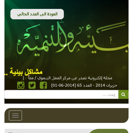
مجلة إلكترونية تصدر عن مركز العمل التنموي / معاً
|
حزيران 2014 - العدد 65 (2014-06-01)
Toggle
avigation