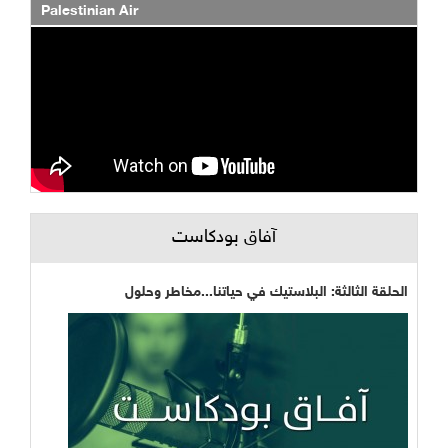
Palestinian Air
آفاق بودكاست
الحلقة الثالثة: البلاستيك في حياتنا...مخاطر وحلول