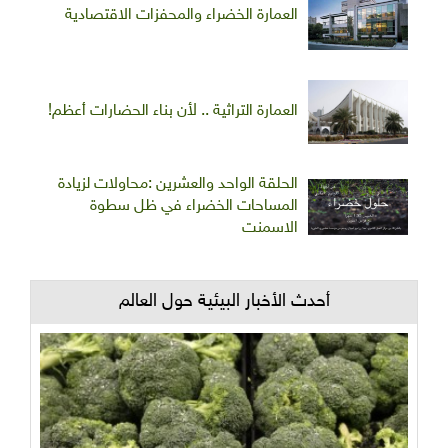
العمارة الخضراء والمحفزات الاقتصادية
العمارة التراثية .. لأن بناء الحضارات أعظم!
الحلقة الواحد والعشرين :محاولات لزيادة
المساحات الخضراء في ظل سطوة
الاسمنت
أحدث الأخبار البيئية حول العالم