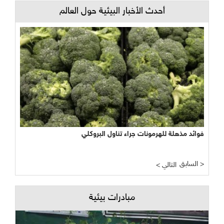
أحدث الأخبار البيئية حول العالم
فوائد مذهلة للهرمونات جراء تناول البروكلي
السابق >
< التالي
مبادرات بيئية