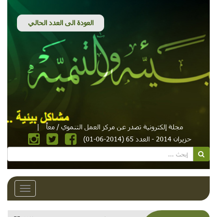
مجلة إلكترونية تصدر عن مركز العمل التنموي / معاً
|
حزيران 2014 - العدد 65 (2014-06-01)
Toggle
avigation