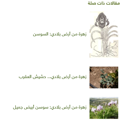
مقالات ذات صلة
زهرة من أرض بلادي: السوسن
زهرة من أرض بلادي... حشيش العقرب
زهرة من أرض بلادي: سوسن أبيض جميل