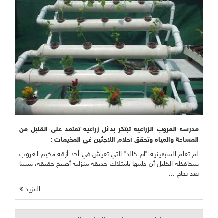
مدرسة العروب الزراعية تبتكر بدائل زراعية تعتمد على القليل من
المساحة والمياه وتحقق أحلام اللاجئين في المخيمات :
لم تعلم السبعينية "ام خالد" التي تعيش في أحد أزقة مخيم العروب
بمحافظة الخليل أن حلمها بامتلاك حديقة منزلية أصبح حقيقة، سيما
بعد نجاح ...
المزيد