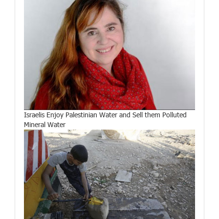
Israelis Enjoy Palestinian Water and Sell them Polluted
Mineral Water