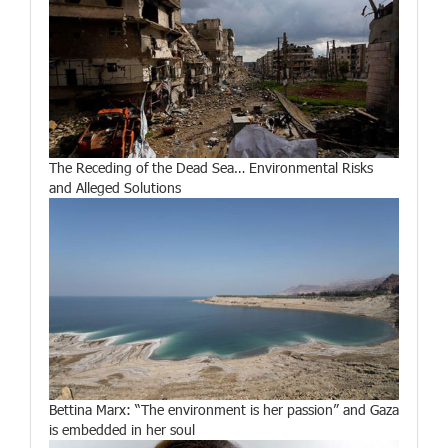
The Receding of the Dead Sea… Environmental Risks
and Alleged Solutions
Bettina Marx: “The environment is her passion” and Gaza
is embedded in her soul