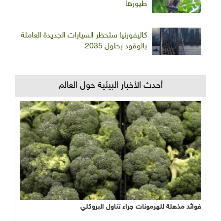
طيورها
كاليفورنيا ستحظر السيارات الجديدة العاملة
بالوقود بحلول 2035
أحدث الأخبار البيئية حول العالم
فوائد مذهلة للهرمونات جراء تناول البروكلي