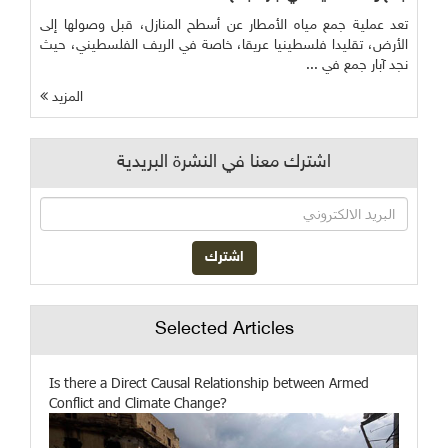
تعد عملية جمع مياه الأمطار عن أسطح المنازل، قبل وصولها إلى
الأرض، تقليدا فلسطينيا عريقا، خاصة في الريف الفلسطيني، حيث
نجد آبار جمع في ...
المزيد
اشترك معنا في النشرة البريدية
Selected Articles
Is there a Direct Causal Relationship between Armed
Conflict and Climate Change?