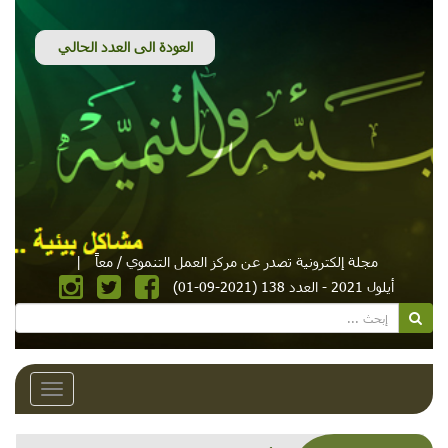
مجلة إلكترونية تصدر عن مركز العمل التنموي / معاً
|
أيلول 2021 - العدد 138 (2021-09-01)
Toggle
avigation