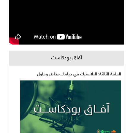
آفاق بودكاست
الحلقة الثالثة: البلاستيك في حياتنا...مخاطر وحلول