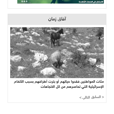
آفاق زمان
مئات المواطنين فقدوا حياتهم أو بترت أطرافهم بسبب الألغام
الإسرائيلية التي تحاصرهم من كل الاتجاهات
السابق >
< التالي