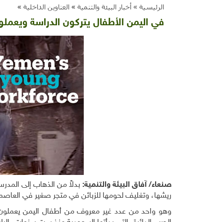
الرئيسية »
أخبار البيئة والتنمية
»
العناوين الداخلية
»
في اليمن الأطفال يتركون الدراسة ويعمل
صنعاء/ آفاق البيئة والتنمية:
ريشها، وتغليف لحومها للزبائن في متجر صغير في العاصمة
وهو واحد من عدد غير معروف من أطفال اليمن يعمل