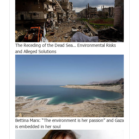
The Receding of the Dead Sea… Environmental Risks
and Alleged Solutions
Bettina Marx: “The environment is her passion” and Gaza
is embedded in her soul