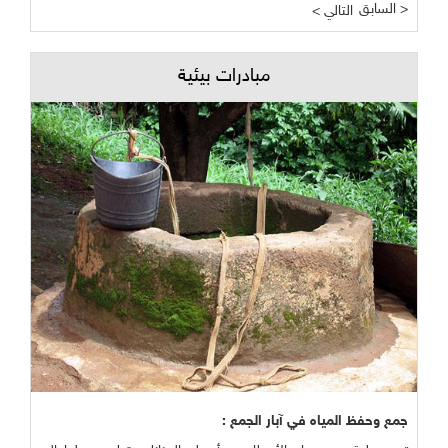
السابق >
< التالي
مبادرات بيئية
جمع وحفظ المياه في آبار الجمع :