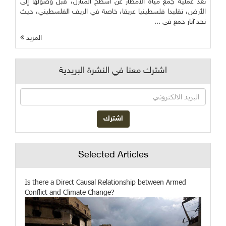
تعد عملية جمع مياه الأمطار عن أسطح المنازل، قبل وصولها إلى
الأرض، تقليدا فلسطينيا عريقا، خاصة في الريف الفلسطيني، حيث
نجد آبار جمع في ...
المزيد
اشترك معنا في النشرة البريدية
Selected Articles
Is there a Direct Causal Relationship between Armed
Conflict and Climate Change?