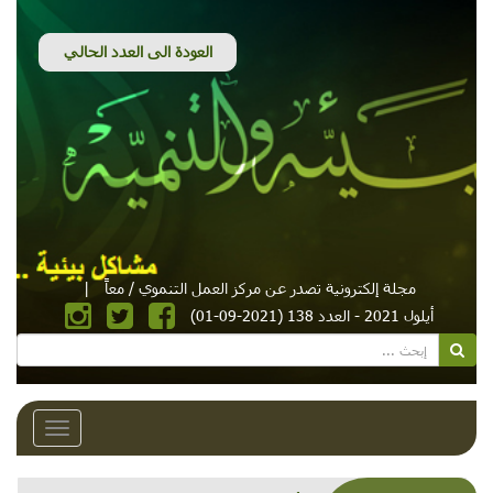
مجلة إلكترونية تصدر عن مركز العمل التنموي / معاً
|
أيلول 2021 - العدد 138 (2021-09-01)
Toggle
avigation