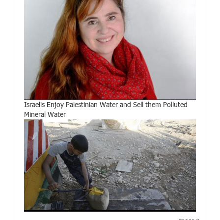
Israelis Enjoy Palestinian Water and Sell them Polluted
Mineral Water