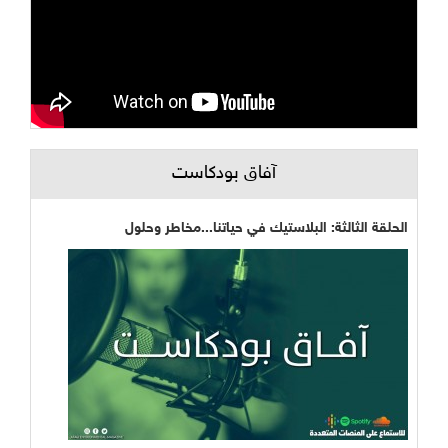
آفاق بودكاست
الحلقة الثالثة: البلاستيك في حياتنا...مخاطر وحلول