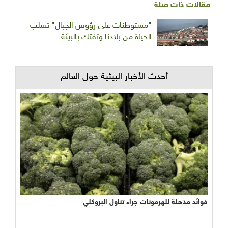
مقالات ذات صلة
"مستوطنات على رؤوس الجبال" تسلب
الحياة من بلادنا وتفتك بالبيئة
أحدث الأخبار البيئية حول العالم
فوائد مذهلة للهرمونات جراء تناول البروكلي