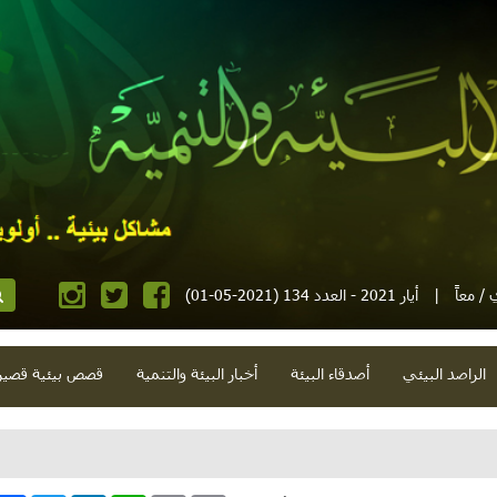
/ معاً
|
أيار 2021 - العدد 134 (2021-05-01)
الراصد البيئي
أصدقاء البيئة
أخبار البيئة والتنمية
قصص بيئية قصير