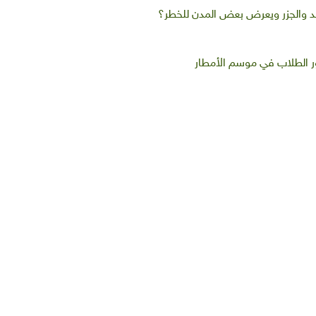
د والجزر ويعرض بعض المدن للخطر؟
ور الطلاب في موسم الأمطار