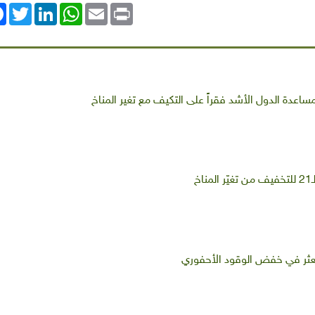
ok
Twitter
LinkedIn
WhatsApp
Email
Print
اعدة الدول الأشد فقراً على التكيف مع تغير المناخ
خ
وتتعثر في خفض الوقود الأحفوري