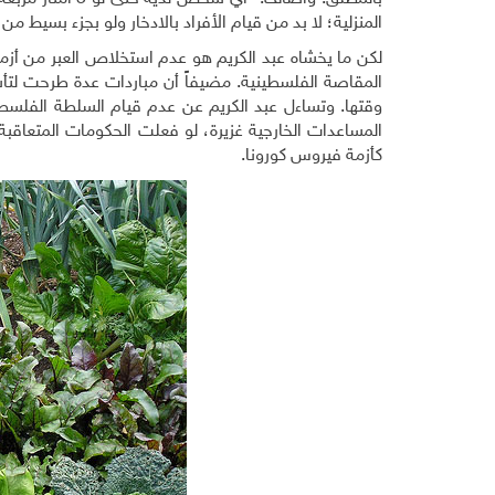
المنزلية؛ لا بد من قيام الأفراد بالادخار ولو بجزء بسيط م
لكن ما يخشاه عبد الكريم هو عدم استخلاص العبر من أزمة 
المقاصة الفلسطينية. مضيفاً أن مباردات عدة طرحت لتأس
وقتها. وتساءل عبد الكريم عن عدم قيام السلطة الفلس
المساعدات الخارجية غزيرة، لو فعلت الحكومات المتعاقبة
كأزمة فيروس كورونا.