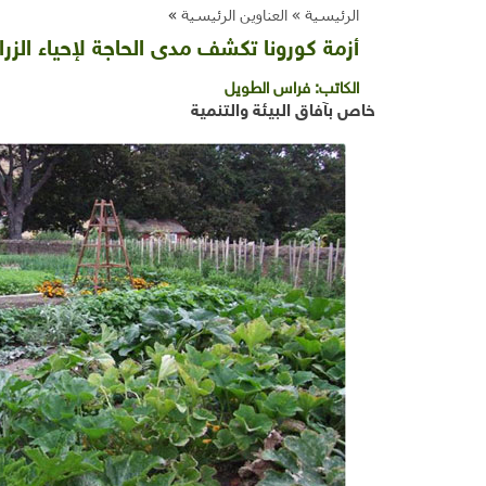
الرئيسية »
العناوين الرئيسية
»
أزمة كورونا تكشف مدى الحاجة لإحياء الز
الكاتب:
فراس الطويل
خاص بآفاق البيئة والتنمية