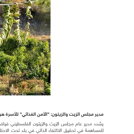
مدير مجلس الزيت والزيتون: "
الأمن الغذائي" للأسرة هو
يشدد مدير عام مجلس الزيت والزيتون الفلسطيني فياض 
للمساهمة في تحقيق الاكتفاء الذاتي في بلد تحت الاحتلا