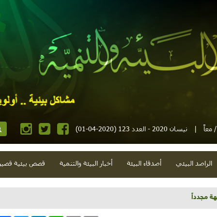
معاً
|
نيسان 2020 - العدد 123 (2020-04-01)
الراصد البيئي
أصدقاء البيئة
أخبار البيئة والتنمية
قصص بيئية قصير