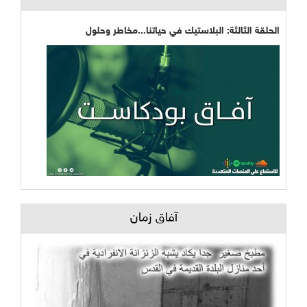
الحلقة الثالثة: البلاستيك في حياتنا...مخاطر وحلول
آفاق زمان