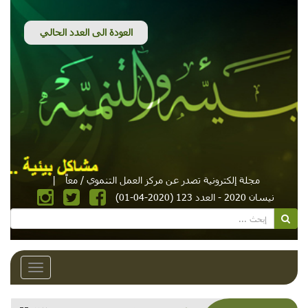
مجلة إلكترونية تصدر عن مركز العمل التنموي / معاً
|
نيسان 2020 - العدد 123 (2020-04-01)
Toggle
avigation