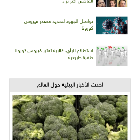
الفاحش أكثر ثراء
تواصل الجهود لتحديد مصدر فيروس
كورونا
استطلاع للرأي: غالبية تعتبر فيروس كورونا
طفرة طبيعية
أحدث الأخبار البيئية حول العالم