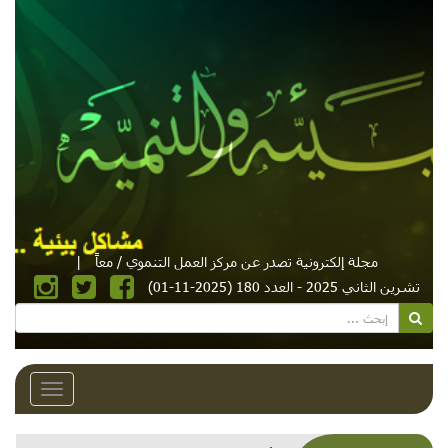
مجلة إلكترونية تصدر عن مركز العمل التنموي / معاً
|
تشرين الثاني 2025 - العدد 180 (2025-11-01)
Toggle
avigation