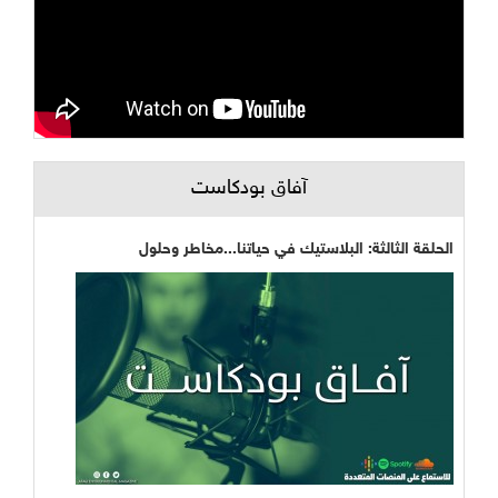
آفاق بودكاست
الحلقة الثالثة: البلاستيك في حياتنا...مخاطر وحلول