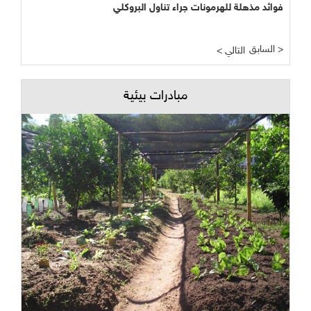
فوائد مذهلة للهرمونات جراء تناول البروكلي
السابق >
< التالي
مبادرات بيئية