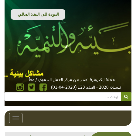
مجلة إلكترونية تصدر عن مركز العمل التنموي / معاً
|
نيسان 2020 - العدد 123 (2020-04-01)
Toggle
avigation