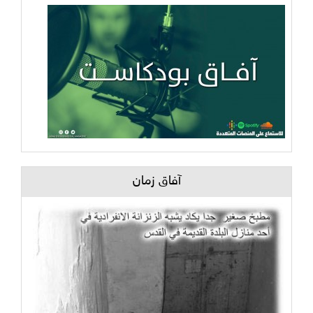
آفاق زمان