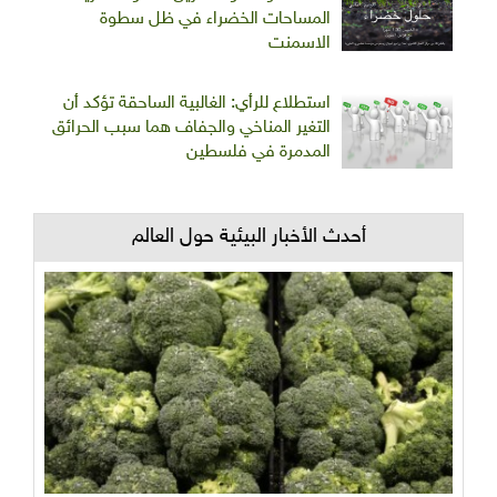
المساحات الخضراء في ظل سطوة
الاسمنت
استطلاع للرأي: الغالبية الساحقة تؤكد أن
التغير المناخي والجفاف هما سبب الحرائق
المدمرة في فلسطين
أحدث الأخبار البيئية حول العالم