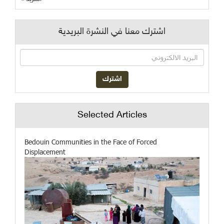
اشترك معنا في النشرة البريدية
Selected Articles
Bedouin Communities in the Face of Forced
Displacement