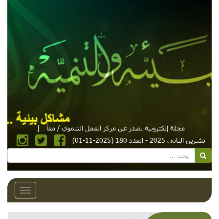
مجلة إلكترونية تصدر عن مركز العمل التنموي / معاً
|
تشرين الثاني 2025 - العدد 180 (2025-11-01)
Toggle
avigation