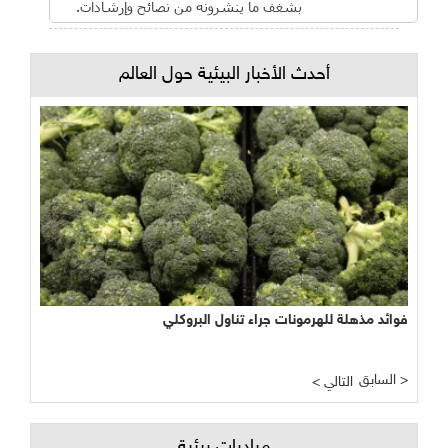
بشغف ما ينشرونه من نصائح وإرشادات.
أحدث الأخبار البيئية حول العالم
فوائد مذهلة للهرمونات جراء تناول البروكلي
السابق >
< التالي