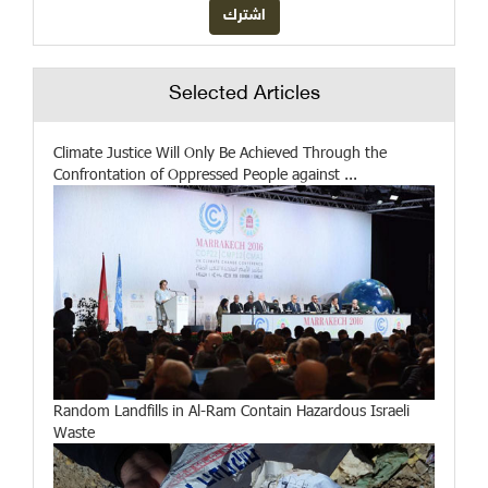
Selected Articles
Climate Justice Will Only Be Achieved Through the
Confrontation of Oppressed People against ...
Random Landfills in Al-Ram Contain Hazardous Israeli
Waste