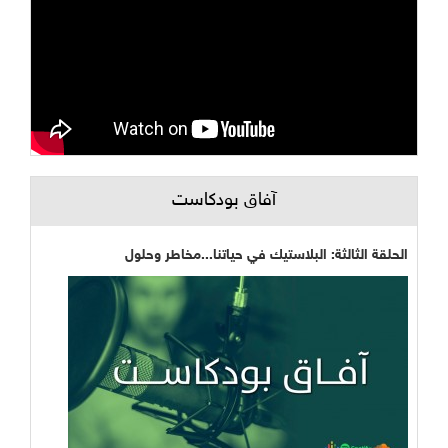
آفاق بودكاست
الحلقة الثالثة: البلاستيك في حياتنا...مخاطر وحلول