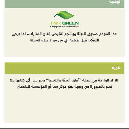
توصية
هذا الموقع صديق للبيئة ويشجع تقليص إنتاج النفايات، لذا يرجى
التفكير قبل طباعة أي من مواد هذه المجلة
تنويه
الآراء الواردة في مجلة "آفاق البيئة والتنمية" تعبر عن رأي كتابها ولا
تعبر بالضرورة عن وجهة نظر مركز معا أو المؤسسة الداعمة.