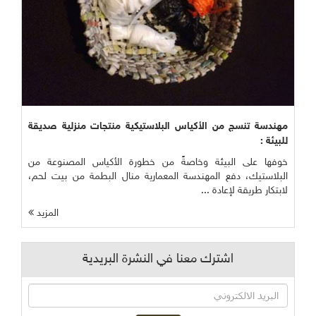
مهندسة تنسج من الأكياس البلاستيكية منتجات منزلية صديقة
للبيئة :
خوفها على البيئة وخاصةً من خطورة الأكياس المصنوعة من
البلاستيك، دفع المهندسة المعمارية منال البطمة من بيت لحم،
لابتكار طريقة لإعادة ...
المزيد
اشترك معنا في النشرة البريدية