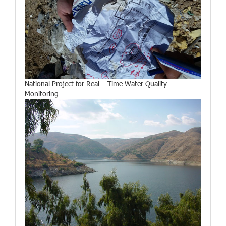
National Project for Real – Time Water Quality
Monitoring