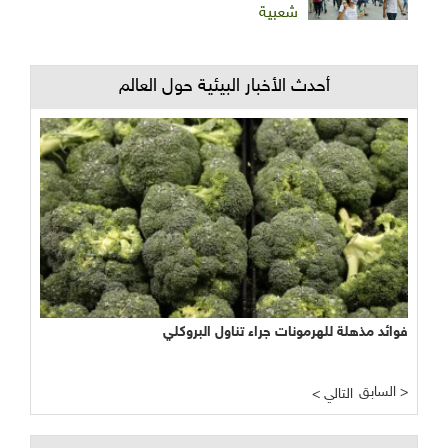
شعبية
أحدث الأخبار البيئية حول العالم
فوائد مذهلة للهرمونات جراء تناول البروكلي
السابق >
< التالي