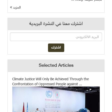
المزيد
اشترك معنا في النشرة البريدية
Selected Articles
Climate Justice Will Only Be Achieved Through the
Confrontation of Oppressed People against ...