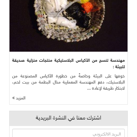
مهندسة تنسج من الأكياس البلاستيكية منتجات منزلية صديقة
للبيئة :
خوفها على البيئة وخاصةً من خطورة الأكياس المصنوعة من
البلاستيك، دفع المهندسة المعمارية منال البطمة من بيت لحم،
لابتكار طريقة لإعادة ...
المزيد
اشترك معنا في النشرة البريدية