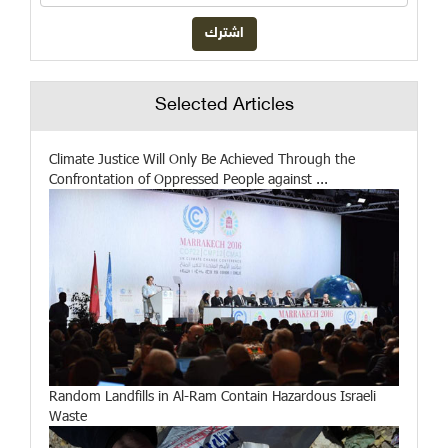
Selected Articles
Climate Justice Will Only Be Achieved Through the
Confrontation of Oppressed People against ...
Random Landfills in Al-Ram Contain Hazardous Israeli
Waste