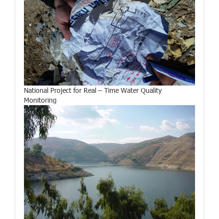
National Project for Real – Time Water Quality
Monitoring