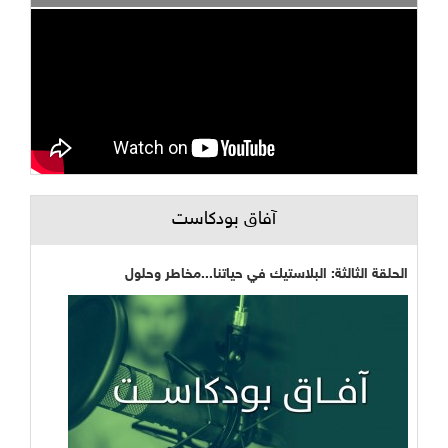
آفاق بودكاست
الحلقة الثالثة: البلاستيك في حياتنا...مخاطر وحلول