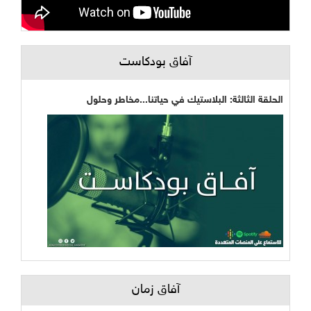
آفاق بودكاست
الحلقة الثالثة: البلاستيك في حياتنا...مخاطر وحلول
آفاق زمان