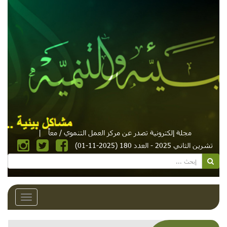
مجلة إلكترونية تصدر عن مركز العمل التنموي / معاً
|
تشرين الثاني 2025 - العدد 180 (2025-11-01)
Toggle
avigation