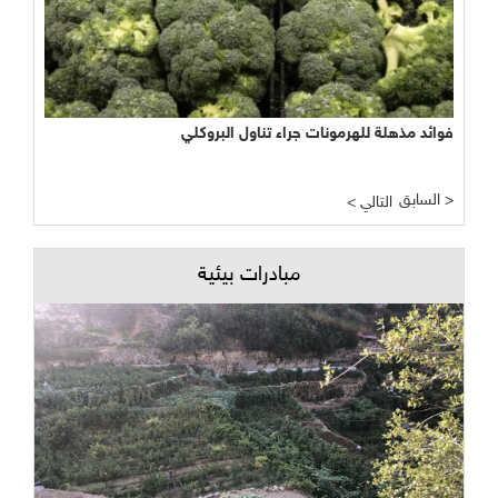
فوائد مذهلة للهرمونات جراء تناول البروكلي
السابق >
< التالي
مبادرات بيئية