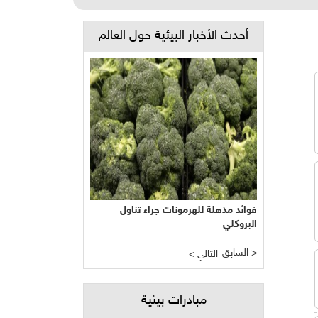
أحدث الأخبار البيئية حول العالم
فوائد مذهلة للهرمونات جراء تناول
البروكلي
السابق >
< التالي
مبادرات بيئية