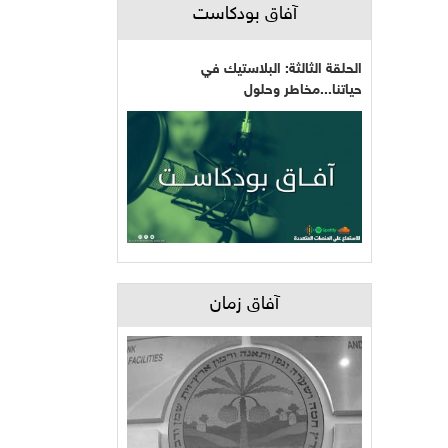
آفاق بودكاست
الحلقة الثالثة: البلاستيك في
حياتنا...مخاطر وحلول
آفاق زمان