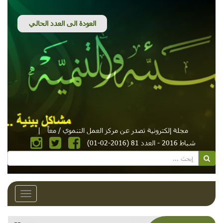
مجلة إلكترونية تصدر عن مركز العمل التنموي / معاً
|
شباط 2016 - العدد 81 (2016-02-01)
Toggle
avigation