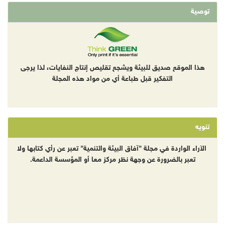
توصية
هذا الموقع صديق للبيئة ويشجع تقليص إنتاج النفايات، لذا يرجى
التفكير قبل طباعة أي من مواد هذه المجلة
تنويه
الآراء الواردة في مجلة "آفاق البيئة والتنمية" تعبر عن رأي كتابها ولا
تعبر بالضرورة عن وجهة نظر مركز معا أو المؤسسة الداعمة.