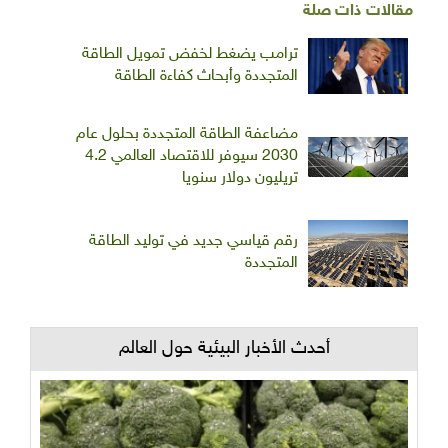
مقالات ذات صلة
ترامب يضغط لخفض تمويل الطاقة
المتجددة وأبحاث كفاءة الطاقة
مضاعفة الطاقة المتجددة بحلول عام
2030 سيوفر للاقتصاد العالمي 4.2
تريليون دولار سنويا
رقم قياسي جديد في توليد الطاقة
المتجددة
أحدث الأخبار البيئية حول العالم