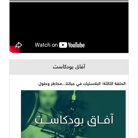
آفاق بودكاست
الحلقة الثالثة: البلاستيك في حياتنا...مخاطر وحلول