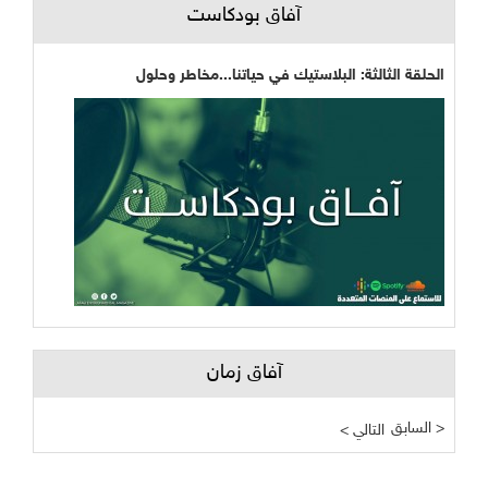
آفاق بودكاست
الحلقة الثالثة: البلاستيك في حياتنا...مخاطر وحلول
آفاق زمان
السابق >
< التالي