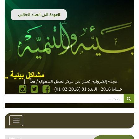
مجلة إلكترونية تصدر عن مركز العمل التنموي / معاً
|
شباط 2016 - العدد 81 (2016-02-01)
Toggle
avigation