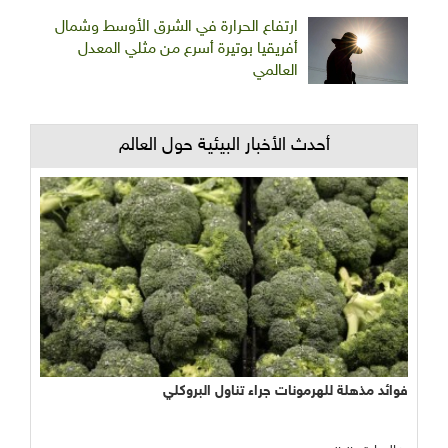
ارتفاع الحرارة في الشرق الأوسط وشمال
أفريقيا بوتيرة أسرع من مثلي المعدل
العالمي
أحدث الأخبار البيئية حول العالم
فوائد مذهلة للهرمونات جراء تناول البروكلي