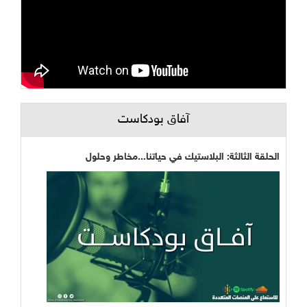
آفاق بودكاست
الحلقة الثالثة: البلاستيك في حياتنا...مخاطر وحلول