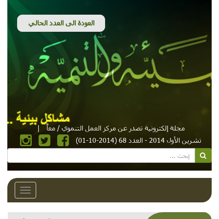
مجلة إلكترونية تصدر عن مركز العمل التنموي / معاً
|
تشرين الأول 2014 - العدد 68 (2014-10-01)
Toggle
avigation