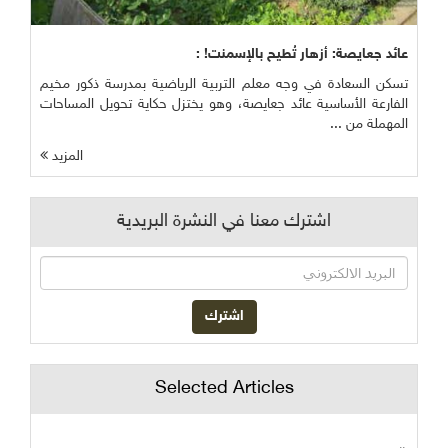
عائد جعايصة: أزهار تُطيح بالإسمنت! :
تسكن السعادة في وجه معلم التربية الرياضية بمدرسة ذكور مخيم
الفارعة الأساسية عائد جعايصة، وهو يختزل حكاية تحويل المساحات
المهملة من ...
المزيد
اشترك معنا في النشرة البريدية
Selected Articles