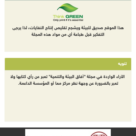
هذا الموقع صديق للبيئة ويشجع تقليص إنتاج النفايات، لذا يرجى
التفكير قبل طباعة أي من مواد هذه المجلة
تنويه
الآراء الواردة في مجلة "آفاق البيئة والتنمية" تعبر عن رأي كتابها ولا
تعبر بالضرورة عن وجهة نظر مركز معا أو المؤسسة الداعمة.