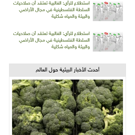
استطلاع للرأي: الغالبية تعتقد أن صلاحيات
السلطة الفلسطينية في مجال الأراضي
والبيئة والمياه شكلية
استطلاع للرأي: الغالبية تعتقد أن صلاحيات
السلطة الفلسطينية في مجال الأراضي
والبيئة والمياه شكلية
أحدث الأخبار البيئية حول العالم