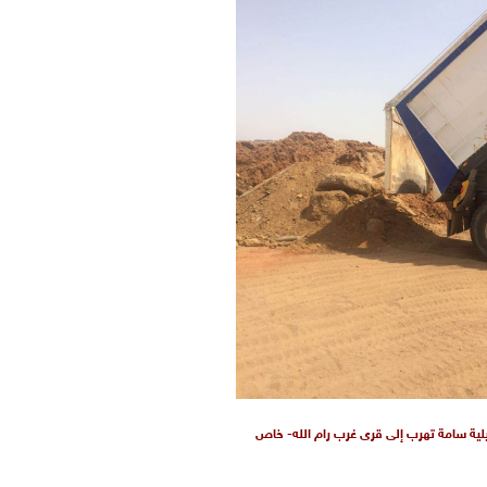
ئيلية سامة تهرب إلى قرى غرب رام الله- خاص