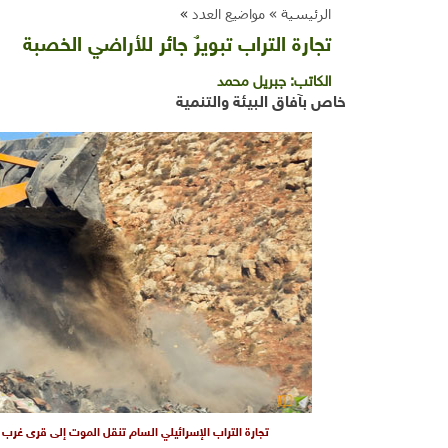
الرئيسية »
مواضيع العدد
»
تجارة التراب تبويرٌ جائر للأراضي الخصبة
الكاتب:
جبريل محمد
خاص بآفاق البيئة والتنمية
تجارة التراب الإسرائيلي السام تنقل الموت إلى قرى غرب را