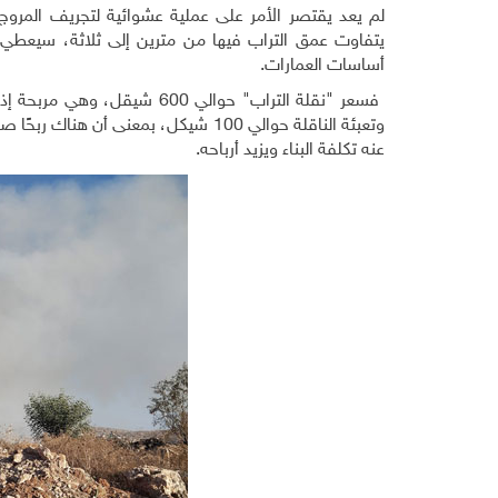
لم يعد يقتصر الأمر على عملية عشوائية لتجريف المرو
يتفاوت عمق التراب فيها من مترين إلى ثلاثة، سيعطي 
أساسات العمارات.
عنه تكلفة البناء ويزيد أرباحه.